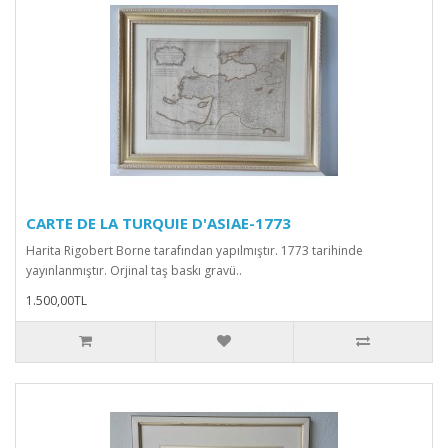
CARTE DE LA TURQUIE D'ASIAE-1773
Harita Rigobert Borne tarafından yapılmıştır. 1773 tarihinde
yayınlanmıştır. Orjinal taş baskı gravü..
1.500,00TL