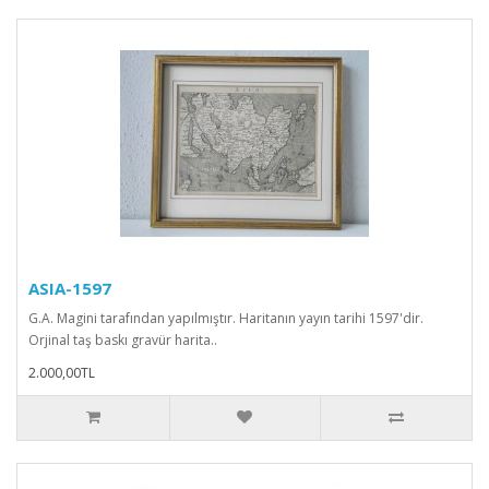
ASIA-1597
G.A. Magini tarafından yapılmıştır. Haritanın yayın tarihi 1597'dir.
Orjinal taş baskı gravür harita..
2.000,00TL