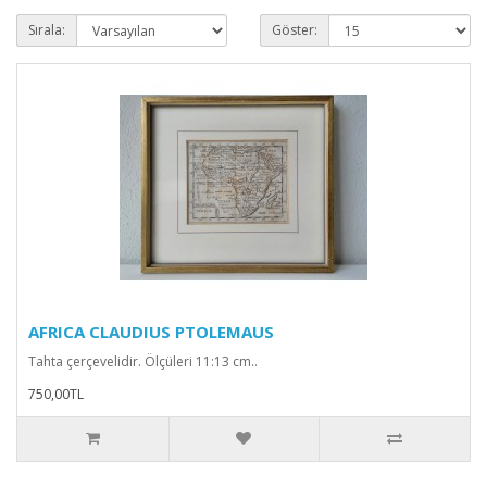
Sırala:
Göster:
AFRICA CLAUDIUS PTOLEMAUS
Tahta çerçevelidir. Ölçüleri 11:13 cm..
750,00TL