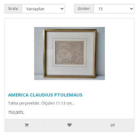
Sırala:
Göster:
AMERICA CLAUDIUS PTOLEMAUS
Tahta çerçevelidir. Ölçüleri 11:13 cm...
750,00TL