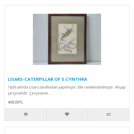
LISARS-CATERPILLAR OF S.CYNTHRA
1836 yılında Lisars tarafından yapılmıştır. Elle renklendirilmiştir. Ahşap
çerçevelidir. Çerçevenin ..
400,00TL