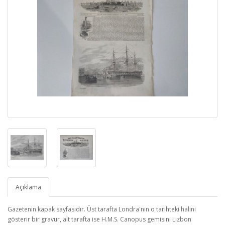
Açıklama
Gazetenin kapak sayfasıdır. Üst tarafta Londra'nın o tarihteki halini
gösterir bir gravür, alt tarafta ise H.M.S. Canopus gemisini Lizbon